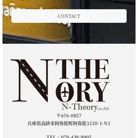
CONTACT
〒676-0827
兵庫県高砂市阿弥陀町阿弥陀1220-1-N1
TEL : 079-439-9905