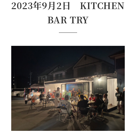
2023年9月2日
KITCHEN
BAR TRY