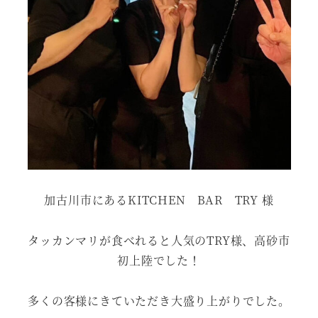
加古川市にあるKITCHEN BAR TRY 様
タッカンマリが食べれると人気のTRY様、高砂市
初上陸でした！
多くの客様にきていただき大盛り上がりでした。