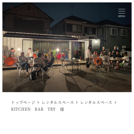
MENU
トップページ
レンタルスペース
レンタルスペース
KITCHEN BAR TRY 様