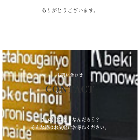
ありがとうございます。
お問い合わせ
CONTACT
この場合はどうなんだろう？
そんな時はお気軽にお尋ねください。